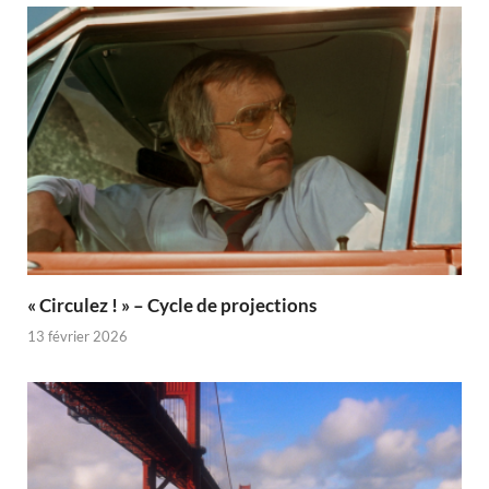
« Circulez ! » – Cycle de projections
13 février 2026