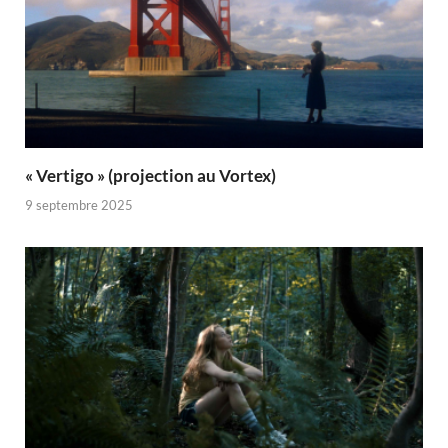
« Vertigo » (projection au Vortex)
9 septembre 2025