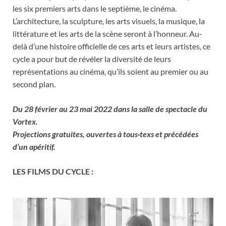
les six premiers arts dans le septième, le cinéma.
L’architecture, la sculpture, les arts visuels, la musique, la
littérature et les arts de la scène seront à l’honneur. Au-
delà d’une histoire officielle de ces arts et leurs artistes, ce
cycle a pour but de révéler la diversité de leurs
représentations au cinéma, qu’ils soient au premier ou au
second plan.
Du 28 février au 23 mai 2022 dans la salle de spectacle du
Vortex.
Projections gratuites, ouvertes à tous·texs et précédées
d’un apéritif.
LES FILMS DU CYCLE :