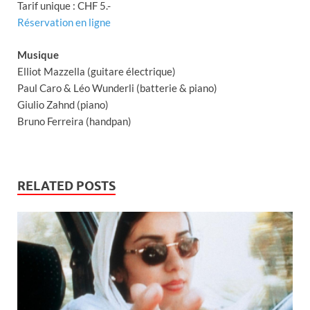
Tarif unique : CHF 5.-
Réservation en ligne
Musique
Elliot Mazzella (guitare électrique)
Paul Caro & Léo Wunderli (batterie & piano)
Giulio Zahnd (piano)
Bruno Ferreira (handpan)
RELATED POSTS