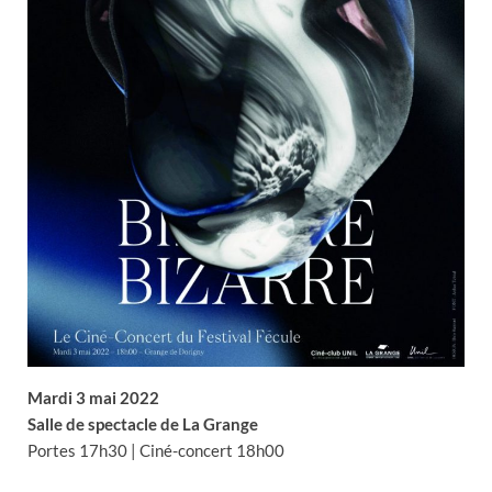
Mardi 3 mai 2022
Salle de spectacle de La Grange
Portes 17h30 | Ciné-concert 18h00