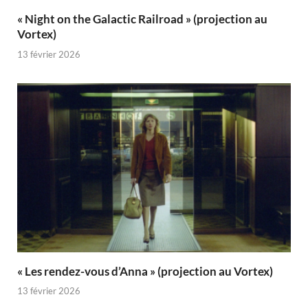
« Night on the Galactic Railroad » (projection au
Vortex)
13 février 2026
« Les rendez-vous d’Anna » (projection au Vortex)
13 février 2026