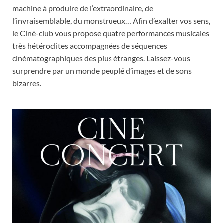
machine à produire de l’extraordinaire, de
l’invraisemblable, du monstrueux… Afin d’exalter vos sens,
le Ciné-club vous propose quatre performances musicales
très hétéroclites accompagnées de séquences
cinématographiques des plus étranges. Laissez-vous
surprendre par un monde peuplé d’images et de sons
bizarres.