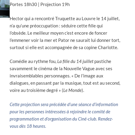
Portes 18h30 | Projection 19h
Hector qui a rencontré Truquette au Louvre le 14 juillet,
n’a qu’une préoccupation : séduire cette fille qui
l’obsède. Le meilleur moyen c’est encore de foncer
l’emmener voir la mer et Pator ne saurait lui donner tort,
surtout si elle est accompagnée de sa copine Charlotte.
Comédie au rythme fou,
La fille du 14 juillet
pastiche
savamment le cinéma de la Nouvelle Vague avec ses
invraisemblables personnages. « De l’image aux
dialogues, en passant par la musique, tout est au second,
voire au troisième degré » (
Le Monde
).
Cette projection sera précédée d’une séance d’information
pour les personnes intéressées à rejoindre le comité de
programmation et d’organisation du Ciné-club. Rendez-
vous dès 18 heures.