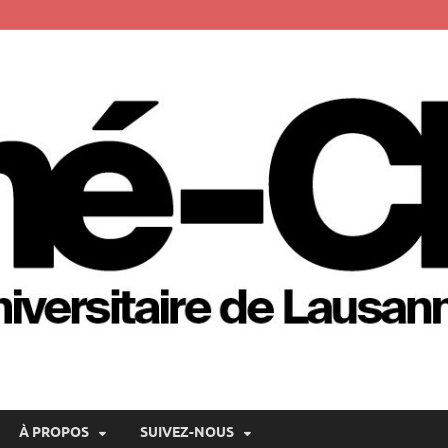
itaire de Lausanne
À PROPOS
SUIVEZ-NOUS