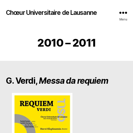
Chœur Universitaire de Lausanne
Menu
2010 – 2011
G. Verdi,
Messa da requiem