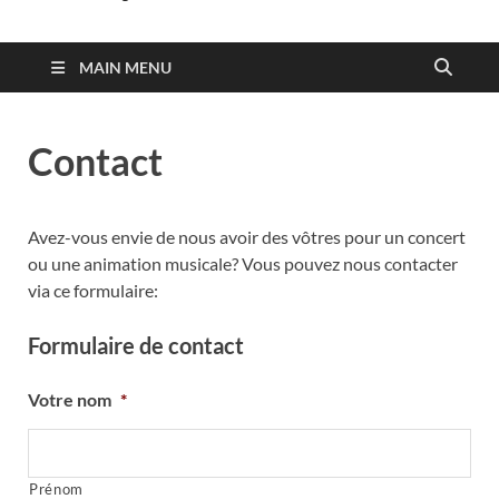
MAIN MENU
Contact
Avez-vous envie de nous avoir des vôtres pour un concert
ou une animation musicale? Vous pouvez nous contacter
via ce formulaire:
Formulaire de contact
Votre nom
*
Prénom