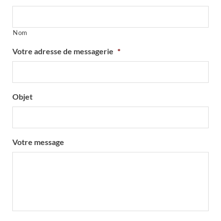
Nom
Votre adresse de messagerie
*
Objet
Votre message