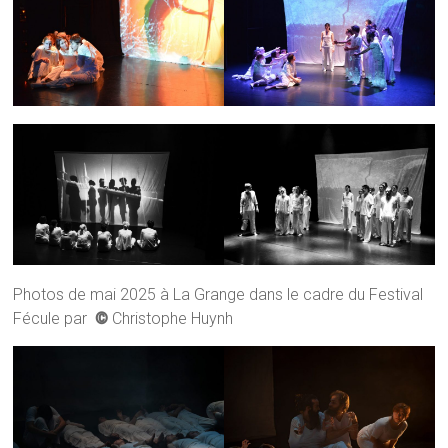
Photos de mai 2025 à La Grange dans le cadre du Festival
Fécule par
©
Christophe Huynh